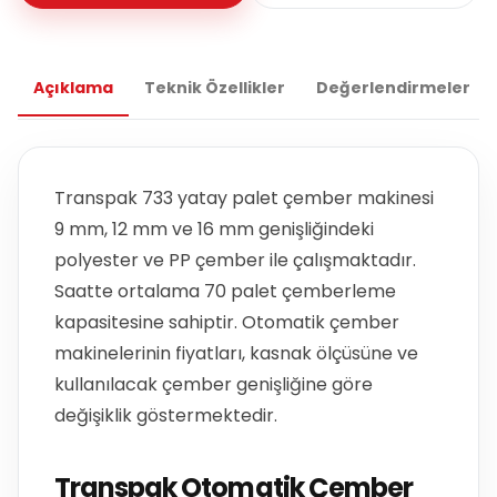
Açıklama
Teknik Özellikler
Değerlendirmeler
Transpak 733 yatay palet çember makinesi
9 mm, 12 mm ve 16 mm genişliğindeki
polyester ve PP çember ile çalışmaktadır.
Saatte ortalama 70 palet çemberleme
kapasitesine sahiptir. Otomatik çember
makinelerinin fiyatları, kasnak ölçüsüne ve
kullanılacak çember genişliğine göre
değişiklik göstermektedir.
Transpak Otomatik Çember