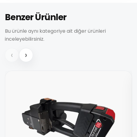
Benzer Ürünler
Bu ürünle aynı kategoriye ait diğer ürünleri
inceleyebilirsiniz.
‹
›