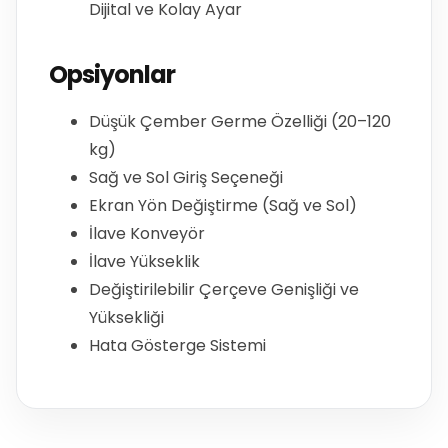
Dijital ve Kolay Ayar
Opsiyonlar
Düşük Çember Germe Özelliği (20–120
kg)
Sağ ve Sol Giriş Seçeneği
Ekran Yön Değiştirme (Sağ ve Sol)
İlave Konveyör
İlave Yükseklik
Değiştirilebilir Çerçeve Genişliği ve
Yüksekliği
Hata Gösterge Sistemi