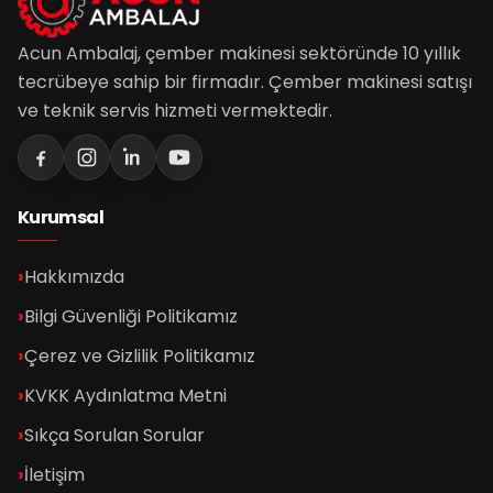
Acun Ambalaj, çember makinesi sektöründe 10 yıllık
tecrübeye sahip bir firmadır. Çember makinesi satışı
ve teknik servis hizmeti vermektedir.
Kurumsal
Hakkımızda
Bilgi Güvenliği Politikamız
Çerez ve Gizlilik Politikamız
KVKK Aydınlatma Metni
Sıkça Sorulan Sorular
İletişim