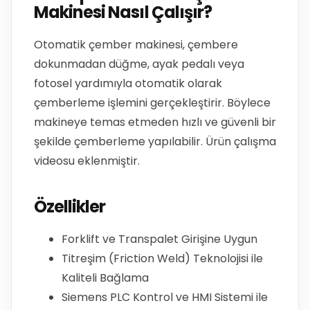
Makinesi Nasıl Çalışır?
Otomatik çember makinesi, çembere
dokunmadan düğme, ayak pedalı veya
fotosel yardımıyla otomatik olarak
çemberleme işlemini gerçekleştirir. Böylece
makineye temas etmeden hızlı ve güvenli bir
şekilde çemberleme yapılabilir. Ürün çalışma
videosu eklenmiştir.
Özellikler
Forklift ve Transpalet Girişine Uygun
Titreşim (Friction Weld) Teknolojisi ile
Kaliteli Bağlama
Siemens PLC Kontrol ve HMI Sistemi ile