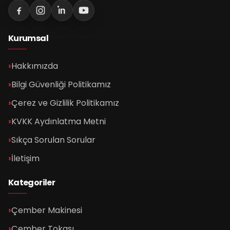
Kurumsal
Hakkımızda
Bilgi Güvenliği Politikamız
Çerez ve Gizlilik Politikamız
KVKK Aydınlatma Metni
Sıkça Sorulan Sorular
İletişim
Kategoriler
Çember Makinesi
Çember Tokası