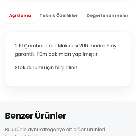
Açıklama
Teknik Özellikler
Değerlendirmeler
2 El Çemberleme Makinesi 206 modeli 6 ay
garantili. Tüm bakımları yapılmıştır.
Stok durumu için bilgi alınız.
Benzer Ürünler
Bu ürünle aynı kategoriye ait diğer ürünleri